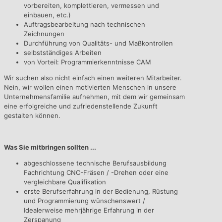
vorbereiten, komplettieren, vermessen und
einbauen, etc.)
Auftragsbearbeitung nach technischen
Zeichnungen
Durchführung von Qualitäts- und Maßkontrollen
selbstständiges Arbeiten
von Vorteil: Programmierkenntnisse CAM
Wir suchen also nicht einfach einen weiteren Mitarbeiter.
Nein, wir wollen einen motivierten Menschen in unsere
Unternehmensfamilie aufnehmen, mit dem wir gemeinsam
eine erfolgreiche und zufriedenstellende Zukunft
gestalten können.
Was Sie mitbringen sollten ...
abgeschlossene technische Berufsausbildung
Fachrichtung CNC-Fräsen / -Drehen oder eine
vergleichbare Qualifikation
erste Berufserfahrung in der Bedienung, Rüstung
und Programmierung wünschenswert /
Idealerweise mehrjährige Erfahrung in der
Zerspanung