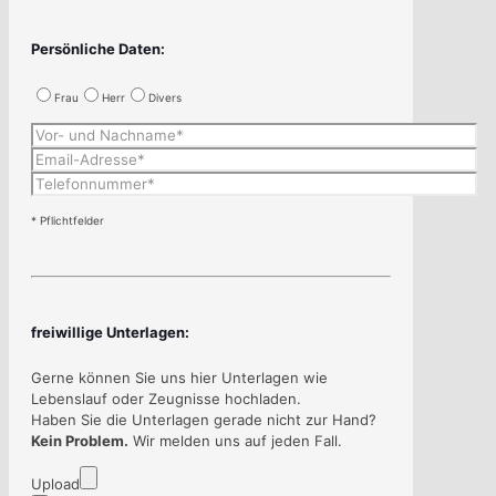
Persönliche Daten:
Frau
Herr
Divers
* Pflichtfelder
freiwillige Unterlagen:
Gerne können Sie uns hier Unterlagen wie
Lebenslauf oder Zeugnisse hochladen.
Haben Sie die Unterlagen gerade nicht zur Hand?
Kein Problem.
Wir melden uns auf jeden Fall.
Upload