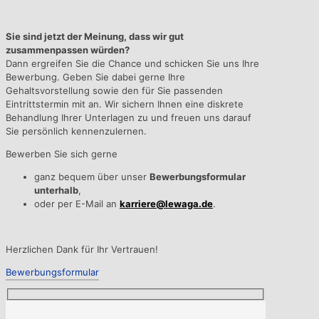
Sie sind jetzt der Meinung, dass wir gut
zusammenpassen würden?
Dann ergreifen Sie die Chance und schicken Sie uns Ihre
Bewerbung. Geben Sie dabei gerne Ihre
Gehaltsvorstellung sowie den für Sie passenden
Eintrittstermin mit an. Wir sichern Ihnen eine diskrete
Behandlung Ihrer Unterlagen zu und freuen uns darauf
Sie persönlich kennenzulernen.
Bewerben Sie sich gerne
ganz bequem über unser
Bewerbungsformular
unterhalb
,
oder per E-Mail an
karriere@lewaga.de
.
Herzlichen Dank für Ihr Vertrauen!
Bewerbungsformular