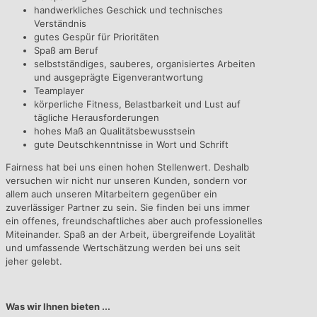
handwerkliches Geschick und technisches
Verständnis
gutes Gespür für Prioritäten
Spaß am Beruf
selbstständiges, sauberes, organisiertes Arbeiten
und ausgeprägte Eigenverantwortung
Teamplayer
körperliche Fitness, Belastbarkeit und Lust auf
tägliche Herausforderungen
hohes Maß an Qualitätsbewusstsein
gute Deutschkenntnisse in Wort und Schrift
Fairness hat bei uns einen hohen Stellenwert. Deshalb
versuchen wir nicht nur unseren Kunden, sondern vor
allem auch unseren Mitarbeitern gegenüber ein
zuverlässiger Partner zu sein. Sie finden bei uns immer
ein offenes, freundschaftliches aber auch professionelles
Miteinander. Spaß an der Arbeit, übergreifende Loyalität
und umfassende Wertschätzung werden bei uns seit
jeher gelebt.
Was wir Ihnen bieten ...